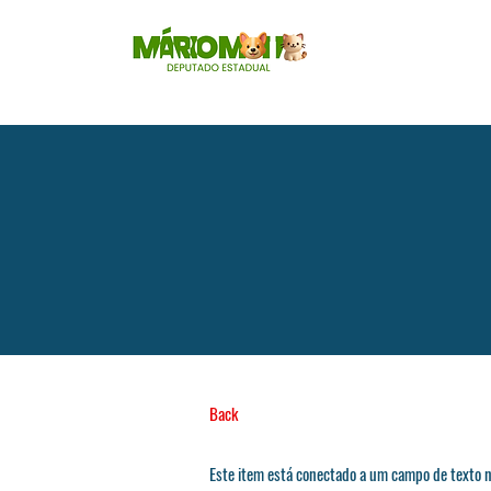
Back
Este item está conectado a um campo de texto n