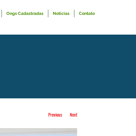
Ongs Cadastradas
Notícias
Contato
Previous
Next