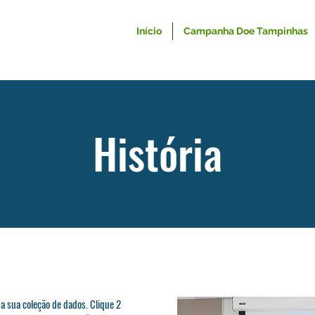
Início
Campanha Doe Tampinhas
História
a sua coleção de dados. Clique 2