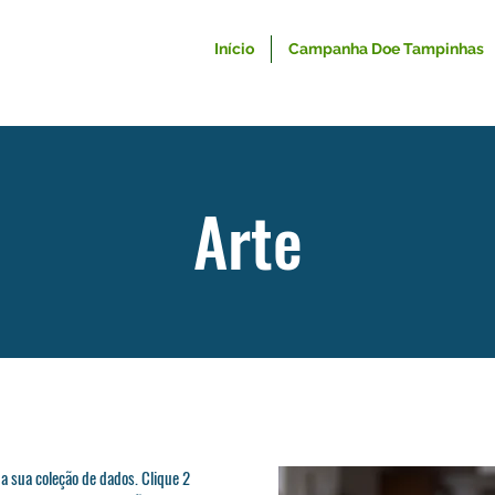
Início
Campanha Doe Tampinhas
Arte
a sua coleção de dados. Clique 2