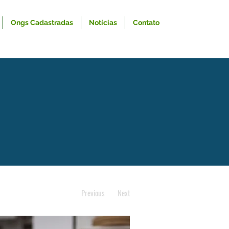
Ongs Cadastradas
Notícias
Contato
Previous
Next