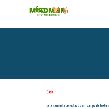
Back
Este item está conectado a um campo de texto n